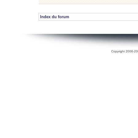
Index du forum
Copyright 2006-200