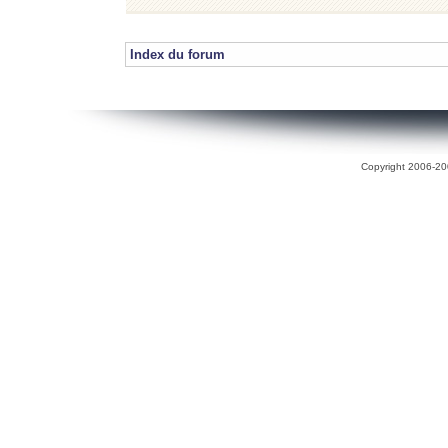
Index du forum
Copyright 2006-200