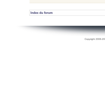
Index du forum
Copyright 2006-200