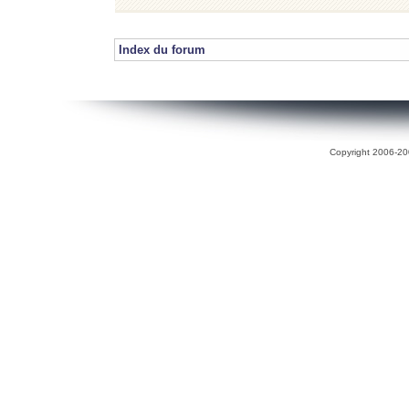
Index du forum
Copyright 2006-200