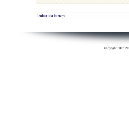
Index du forum
Copyright 2006-200