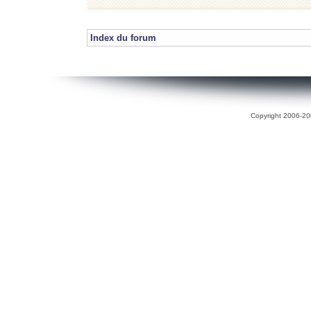
Index du forum
Copyright 2006-200