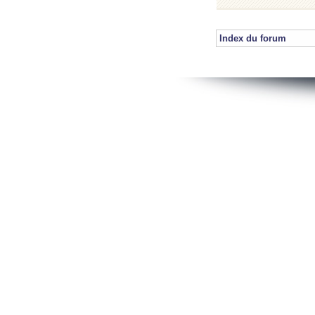
Index du forum