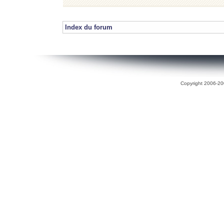
Index du forum
Copyright 2006-200