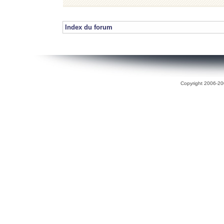
Index du forum
Copyright 2006-200