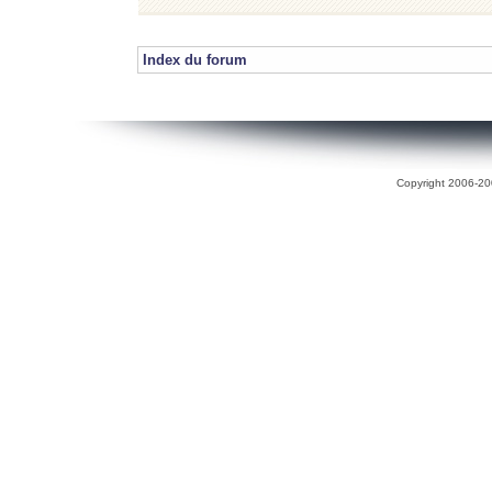
Index du forum
Copyright 2006-200