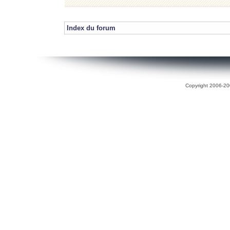
Index du forum
Copyright 2006-200