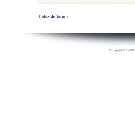
Index du forum
Copyright 2006-200