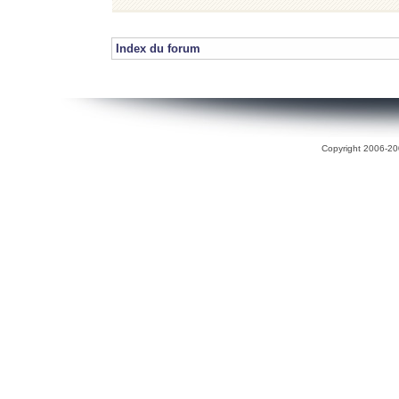
Index du forum
Copyright 2006-200