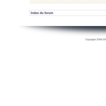
Index du forum
Copyright 2006-200