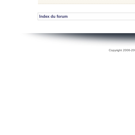
Index du forum
Copyright 2006-200