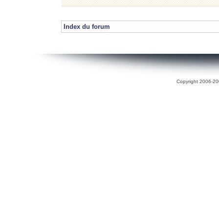
Index du forum
Copyright 2006-200