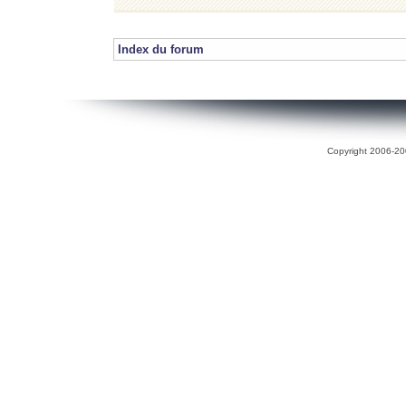
Index du forum
Copyright 2006-200