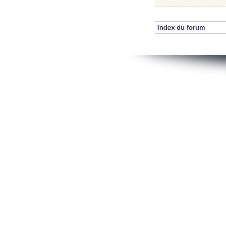
Index du forum