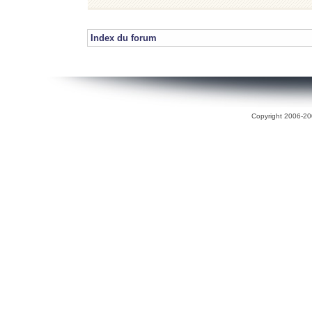
Index du forum
Copyright 2006-200