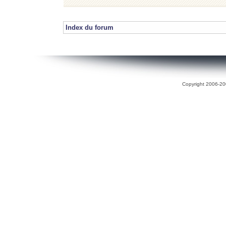
Index du forum
Copyright 2006-200