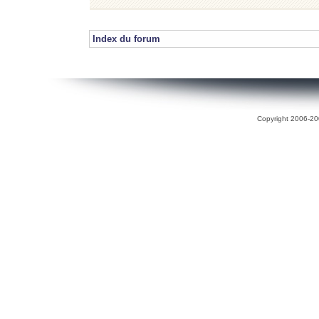
Index du forum
Copyright 2006-200