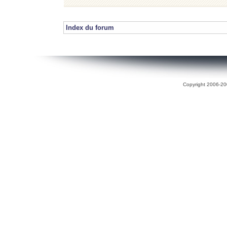
Index du forum
Copyright 2006-200