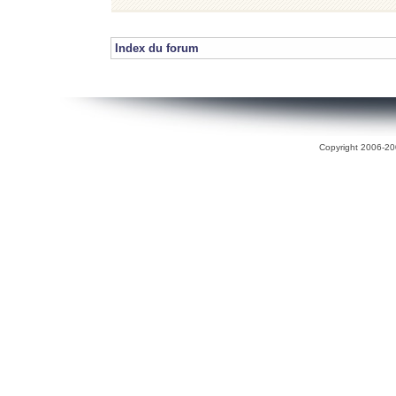
Index du forum
Copyright 2006-200