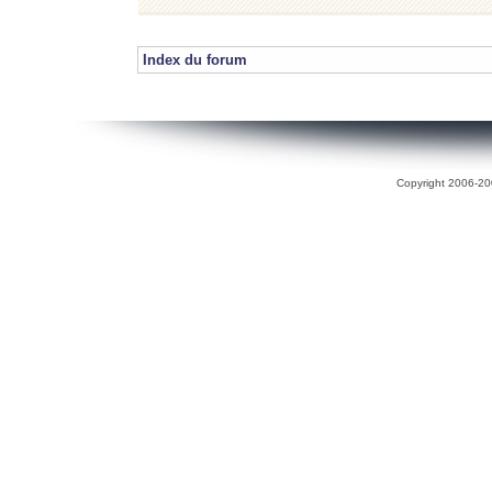
Index du forum
Copyright 2006-200