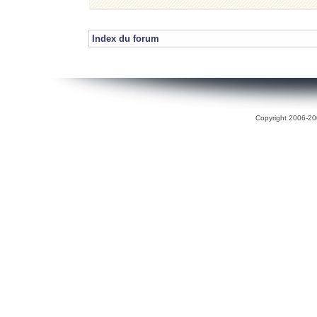
Index du forum
Copyright 2006-200