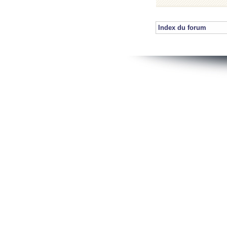
Index du forum