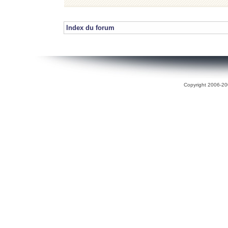
Index du forum
Copyright 2006-200