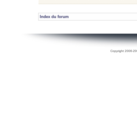
Index du forum
Copyright 2006-200