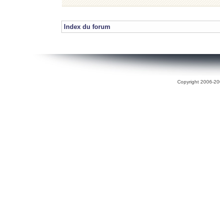
Index du forum
Copyright 2006-200