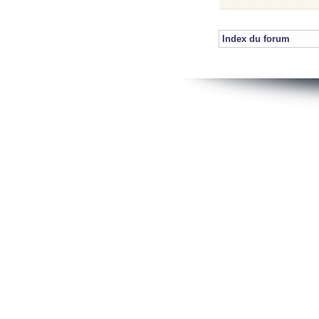
Index du forum