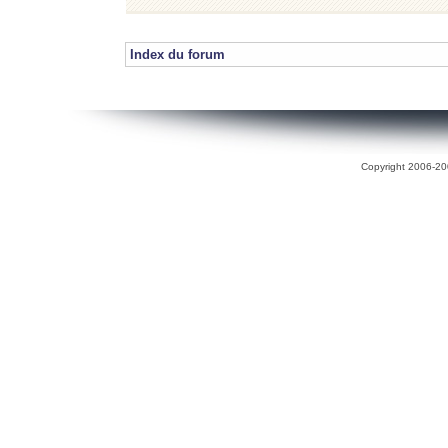
Index du forum
Copyright 2006-200