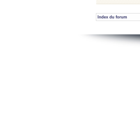
Index du forum