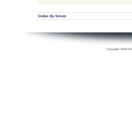
Index du forum
Copyright 2006-200