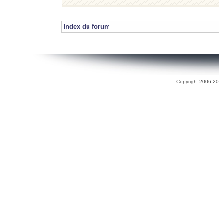
Index du forum
Copyright 2006-200