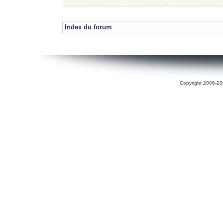
Index du forum
Copyright 2006-200