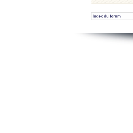
Index du forum