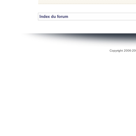
Index du forum
Copyright 2006-200