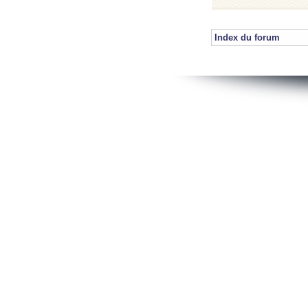
Index du forum