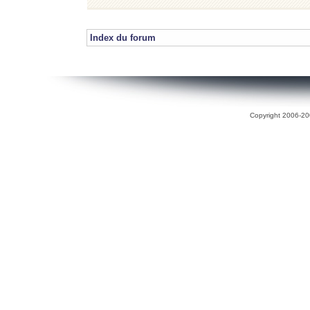
Index du forum
Copyright 2006-200