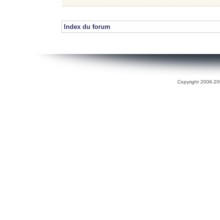
Index du forum
Copyright 2006-200