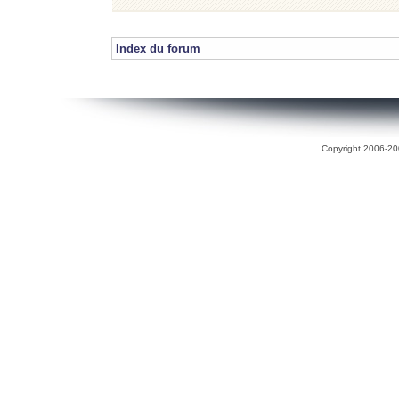
Index du forum
Copyright 2006-200