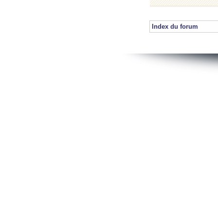
Index du forum