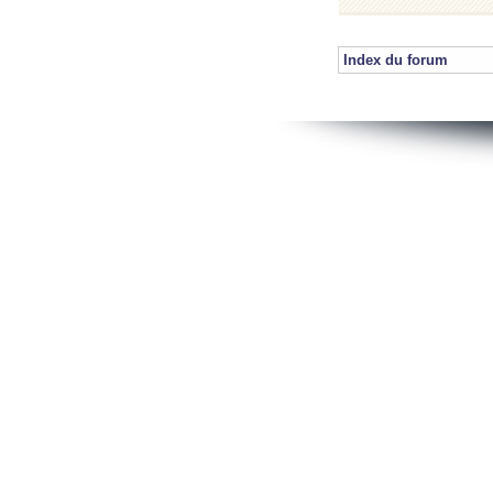
Index du forum