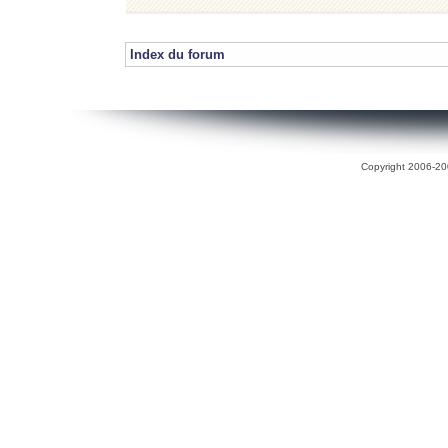
Index du forum
Copyright 2006-200