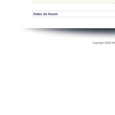
Index du forum
Copyright 2006-200