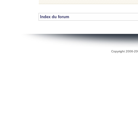
Index du forum
Copyright 2006-200