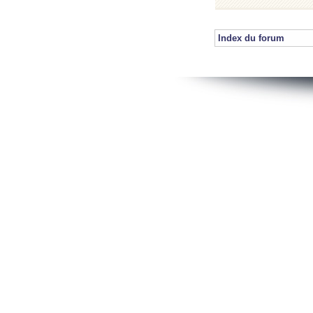
Index du forum