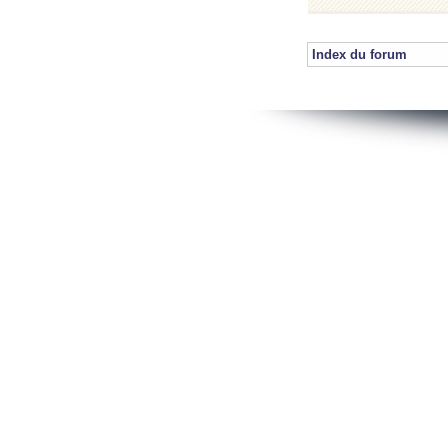
Index du forum