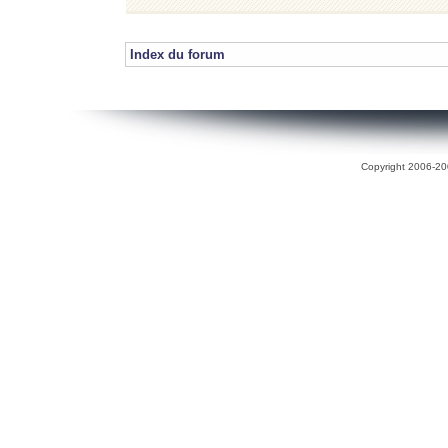
Index du forum
Copyright 2006-200