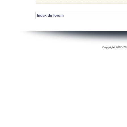
Index du forum
Copyright 2006-200